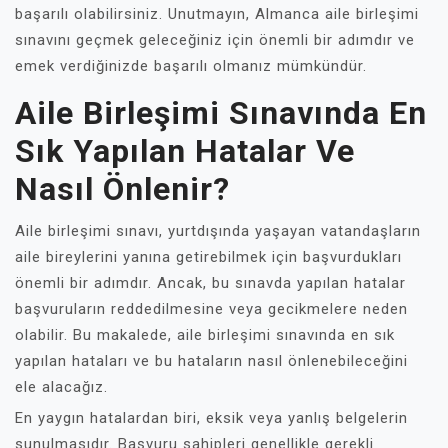
başarılı olabilirsiniz. Unutmayın, Almanca aile birleşimi
sınavını geçmek geleceğiniz için önemli bir adımdır ve
emek verdiğinizde başarılı olmanız mümkündür.
Aile Birleşimi Sınavında En
Sık Yapılan Hatalar Ve
Nasıl Önlenir?
Aile birleşimi sınavı, yurtdışında yaşayan vatandaşların
aile bireylerini yanına getirebilmek için başvurdukları
önemli bir adımdır. Ancak, bu sınavda yapılan hatalar
başvuruların reddedilmesine veya gecikmelere neden
olabilir. Bu makalede, aile birleşimi sınavında en sık
yapılan hataları ve bu hataların nasıl önlenebileceğini
ele alacağız.
En yaygın hatalardan biri, eksik veya yanlış belgelerin
sunulmasıdır. Başvuru sahipleri genellikle gerekli