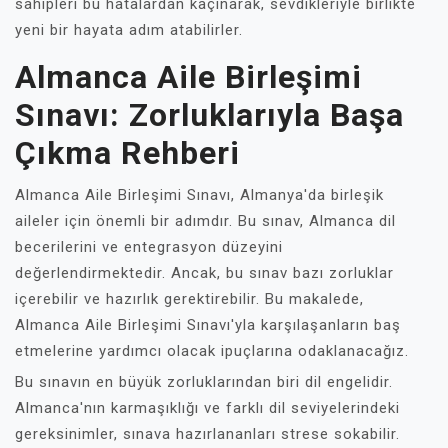
sahipleri bu hatalardan kaçınarak, sevdikleriyle birlikte
yeni bir hayata adım atabilirler.
Almanca Aile Birleşimi
Sınavı: Zorluklarıyla Başa
Çıkma Rehberi
Almanca Aile Birleşimi Sınavı, Almanya'da birleşik
aileler için önemli bir adımdır. Bu sınav, Almanca dil
becerilerini ve entegrasyon düzeyini
değerlendirmektedir. Ancak, bu sınav bazı zorluklar
içerebilir ve hazırlık gerektirebilir. Bu makalede,
Almanca Aile Birleşimi Sınavı'yla karşılaşanların baş
etmelerine yardımcı olacak ipuçlarına odaklanacağız.
Bu sınavın en büyük zorluklarından biri dil engelidir.
Almanca'nın karmaşıklığı ve farklı dil seviyelerindeki
gereksinimler, sınava hazırlananları strese sokabilir.