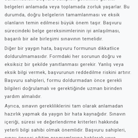
belgeleri anlamada veya toplamada zorluk yaşarlar. Bu
durumda, doğru belgelerin tamamlanması ve eksik
olanların temin edilmesi büyük önem taşır. Başvuru
sürecindeki belge gereksinimlerinin iyi anlaşılması,
başarılı bir aile birleşimi sınavının temelidir.
Diğer bir yaygın hata, başvuru formunun dikkatlice
doldurulmamasıdır. Formdaki her sorunun doğru ve
eksiksiz bir şekilde yanıtlanması gerekir. Yanlış veya
eksik bilgi vermek, başvurunun reddedilme riskini artırır.
Başvuru sahipleri, formu doldurmadan önce gerekli
bilgileri doğrulamalı ve gerektiğinde uzman birinden
yardım almalıdır.
Ayrıca, sınavın gerekliliklerini tam olarak anlamadan
hazırlık yapmak da yaygın bir hata kaynağıdır. Sınavın
içeriği, süresi ve değerlendirme kriterleri hakkında
yeterli bilgi sahibi olmak önemlidir. Başvuru sahipleri,