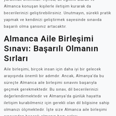
Almanca konuşan kişilerle iletişim kurarak da
becerilerinizi geliştirebilirsiniz. Unutmayın, sürekli pratik
yapmak ve kendinizi geliştirmek sayesinde sınavda
başarılı olma şansınız artacaktır.
Almanca Aile Birleşimi
Sınavı: Başarılı Olmanın
Sırları
Aile birleşimi, birçok insan için daha iyi bir gelecek
arayışında önemli bir adımdır. Ancak, Almanya'da bu
süreçte Almanca aile birleşimi sınavını başarıyla
geçmek gerekmektedir. Bu sınav, dil becerilerinizi
değerlendirmektedir ve Almanya'da günlük hayatta
iletişim kurabilmeniz için gerekli olan dil bilgisine sahip
olmanızı ölçmektedir. İşte size Almanca aile birleşimi