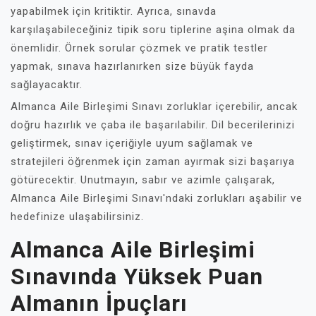
yapabilmek için kritiktir. Ayrıca, sınavda
karşılaşabileceğiniz tipik soru tiplerine aşina olmak da
önemlidir. Örnek sorular çözmek ve pratik testler
yapmak, sınava hazırlanırken size büyük fayda
sağlayacaktır.
Almanca Aile Birleşimi Sınavı zorluklar içerebilir, ancak
doğru hazırlık ve çaba ile başarılabilir. Dil becerilerinizi
geliştirmek, sınav içeriğiyle uyum sağlamak ve
stratejileri öğrenmek için zaman ayırmak sizi başarıya
götürecektir. Unutmayın, sabır ve azimle çalışarak,
Almanca Aile Birleşimi Sınavı'ndaki zorlukları aşabilir ve
hedefinize ulaşabilirsiniz.
Almanca Aile Birleşimi
Sınavında Yüksek Puan
Almanın İpuçları