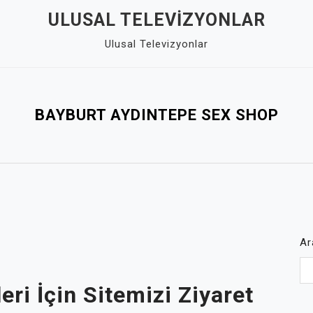
ULUSAL TELEVIZYONLAR
Ulusal Televizyonlar
BAYBURT AYDINTEPE SEX SHOP
Ar
eri İçin Sitemizi Ziyaret