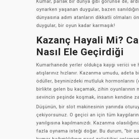
Kumar, parlak bir dünya gibi görünse de, ardı
oynarken yaşanan duygular, bazen sanıldığın
dünyasına adım atanların dikkatli olmaları ön
duygular, bir oyun kadar karmaşık!
Kazanç Hayali Mi? Cas
Nasıl Ele Geçirdiği
Kumarhanede yerler oldukça kaygı verici ve h
atışlarınız hızlanır. Kazanma umudu, adeta b
ödüller, beyninizdeki mutluluk hormonlarını (
birlikte gelen bu kaçamak, zihin oyunlarının n
sevincin peşinde koşmak, insanın kendine za
Düşünün, bir slot makinesinin yanında oturuyo
çekiyorsunuz. O geçici an için tüm kaygıların
yanılgısına kapılmanızdı. Kazanma olasılığını
fazla oynama isteği doğar. Bu durum, “bir 