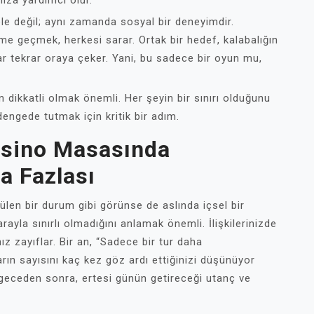
mıza yardımcı olur.
le değil; aynı zamanda sosyal bir deneyimdir.
ime geçmek, herkesi sarar. Ortak bir hedef, kalabalığın
rar tekrar oraya çeker. Yani, bu sadece bir oyun mu,
dikkatli olmak önemli. Her şeyin bir sınırı olduğunu
ngede tutmak için kritik bir adım.
asino Masasında
a Fazlası
len bir durum gibi görünse de aslında içsel bir
ayla sınırlı olmadığını anlamak önemli. İlişkilerinizde
nız zayıflar. Bir an, “Sadece bir tur daha
rın sayısını kaç kez göz ardı ettiğinizi düşünüyor
eceden sonra, ertesi günün getireceği utanç ve