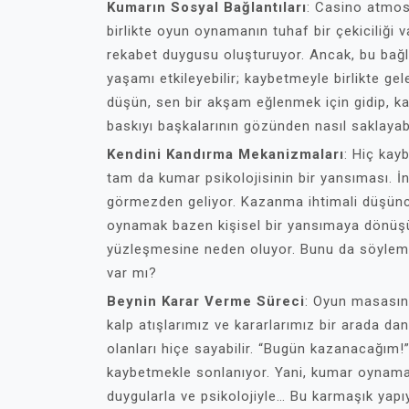
Kumarın Sosyal Bağlantıları
: Casino atmosf
birlikte oyun oynamanın tuhaf bir çekiciliği 
rekabet duygusu oluşturuyor. Ancak, bu bağl
yaşamı etkileyebilir; kaybetmeyle birlikte gelen
düşün, sen bir akşam eğlenmek için gidip, k
baskıyı başkalarının gözünden nasıl saklayabi
Kendini Kandırma Mekanizmaları
: Hiç kay
tam da kumar psikolojisinin bir yansıması. İns
görmezden geliyor. Kazanma ihtimali düşünc
oynamak bazen kişisel bir yansımaya dönüşüy
yüzleşmesine neden oluyor. Bunu da söylemiş
var mı?
Beynin Karar Verme Süreci
: Oyun masasınd
kalp atışlarımız ve kararlarımız bir arada dans
olanları hiçe sayabilir. “Bugün kazanacağım!
kaybetmekle sonlanıyor. Yani, kumar oynama
duygularla ve psikolojiyle… Bu karmaşık yapı