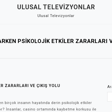
ULUSAL TELEVIZYONLAR
Ulusal Televizyonlar
RKEN PSIKOLOJIK ETKILER ZARARLARI V
R ZARARLARI VE ÇIKIŞ YOLU
Ar
 birçok insanın hayatında derin psikolojik etkiler
yor? İnsanlar, casino ortamında kaybetme korkusu ile