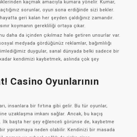
 yüklerinden kaçmak amacıyla kumara yönelir. Kumar,
açtığınız sorunlar, oyun sona erdiğinde sizi bekler.
ayatta geri kalan her şeyden çaldığınız zamandır.
ınır koymanın gerekliliği ortaya çıkar.
u daha da içinden çıkılmaz hale getiren unsurlar var.
 sosyal medyada gördüğünüz reklamlar, bağımlılığı
imlediğimiz duygular, sanal dünyada belki sadece bir
a kadar kendimizi kaybetmek, aslında çok şey
t! Casino Oyunlarının
rı, insanlara bir fırtına gibi gelir. Bu tür oyunlar,
ğine uzaklaşma imkanı sağlar. Ancak, bu kaçış
. İlk başta her şey eğlenceli görünse de, kaybetme
ir yıpranmaya neden olabilir. Kendinizi bir masada