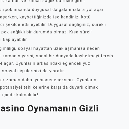
, zaman ve ruhsal sağlık da riske girer.
 birçok insanda duygusal dalgalanmalara yol açar.
aşarken, kaybettiğinizde ise kendinizi kötü
ddi şekilde etkileyebilir. Duygusal sağlığınız, sürekli
pek sağlıklı bir durumda olmaz. Kısa süreli
 kaplayabilir.
ğımlılığı, sosyal hayattan uzaklaşmanıza neden
niz zamanın yerini, sanal bir dünyada kaybetmeyi tercih
ol açar. Oyunların arkasındaki eğlenceli yüz
osyal ilişkilerinizi de yıpratır.
 her zaman daha iyi hissedeceksiniz. Oyunların
 potansiyel tehlikelerine karşı da duyarlı olmak
 içinde kalmalıdır!
Casino Oynamanın Gizli