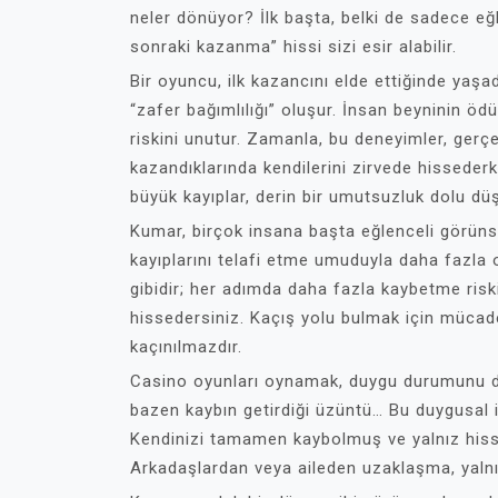
neler dönüyor? İlk başta, belki de sadece eğl
sonraki kazanma” hissi sizi esir alabilir.
Bir oyuncu, ilk kazancını elde ettiğinde yaşadı
“zafer bağımlılığı” oluşur. İnsan beyninin ö
riskini unutur. Zamanla, bu deneyimler, gerçe
kazandıklarında kendilerini zirvede hisseder
büyük kayıplar, derin bir umutsuzluk dolu düş
Kumar, birçok insana başta eğlenceli görünse de
kayıplarını telafi etme umuduyla daha fazla 
gibidir; her adımda daha fazla kaybetme riski 
hissedersiniz. Kaçış yolu bulmak için müc
kaçınılmazdır.
Casino oyunları oynamak, duygu durumunu de
bazen kaybın getirdiği üzüntü… Bu duygusal iniş
Kendinizi tamamen kaybolmuş ve yalnız hissede
Arkadaşlardan veya aileden uzaklaşma, yalnızl