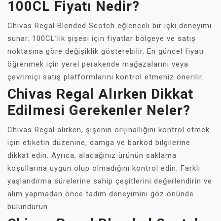
100CL Fiyatı Nedir?
Chivas Regal Blended Scotch eğlenceli bir içki deneyimi
sunar. 100CL’lik şişesi için fiyatlar bölgeye ve satış
noktasına göre değişiklik gösterebilir. En güncel fiyatı
öğrenmek için yerel perakende mağazalarını veya
çevrimiçi satış platformlarını kontrol etmeniz önerilir.
Chivas Regal Alırken Dikkat
Edilmesi Gerekenler Neler?
Chivas Regal alırken, şişenin orijinalliğini kontrol etmek
için etiketin düzenine, damga ve barkod bilgilerine
dikkat edin. Ayrıca, alacağınız ürünün saklama
koşullarına uygun olup olmadığını kontrol edin. Farklı
yaşlandırma sürelerine sahip çeşitlerini değerlendirin ve
alım yapmadan önce tadım deneyimini göz önünde
bulundurun.