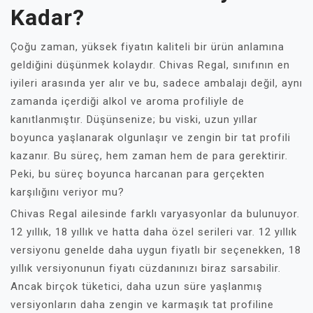
Kadar?
Çoğu zaman, yüksek fiyatın kaliteli bir ürün anlamına
geldiğini düşünmek kolaydır. Chivas Regal, sınıfının en
iyileri arasında yer alır ve bu, sadece ambalajı değil, aynı
zamanda içerdiği alkol ve aroma profiliyle de
kanıtlanmıştır. Düşünsenize; bu viski, uzun yıllar
boyunca yaşlanarak olgunlaşır ve zengin bir tat profili
kazanır. Bu süreç, hem zaman hem de para gerektirir.
Peki, bu süreç boyunca harcanan para gerçekten
karşılığını veriyor mu?
Chivas Regal ailesinde farklı varyasyonlar da bulunuyor.
12 yıllık, 18 yıllık ve hatta daha özel serileri var. 12 yıllık
versiyonu genelde daha uygun fiyatlı bir seçenekken, 18
yıllık versiyonunun fiyatı cüzdanınızı biraz sarsabilir.
Ancak birçok tüketici, daha uzun süre yaşlanmış
versiyonların daha zengin ve karmaşık tat profiline