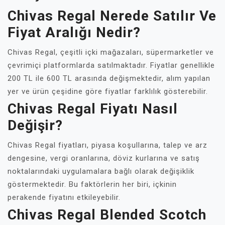
Chivas Regal Nerede Satılır Ve
Fiyat Aralığı Nedir?
Chivas Regal, çeşitli içki mağazaları, süpermarketler ve
çevrimiçi platformlarda satılmaktadır. Fiyatlar genellikle
200 TL ile 600 TL arasında değişmektedir, alım yapılan
yer ve ürün çeşidine göre fiyatlar farklılık gösterebilir.
Chivas Regal Fiyatı Nasıl
Değişir?
Chivas Regal fiyatları, piyasa koşullarına, talep ve arz
dengesine, vergi oranlarına, döviz kurlarına ve satış
noktalarındaki uygulamalara bağlı olarak değişiklik
göstermektedir. Bu faktörlerin her biri, içkinin
perakende fiyatını etkileyebilir.
Chivas Regal Blended Scotch