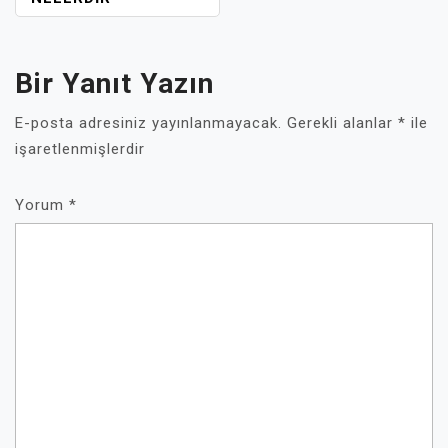
Bir Yanıt Yazın
E-posta adresiniz yayınlanmayacak.
Gerekli alanlar
*
ile
işaretlenmişlerdir
Yorum
*