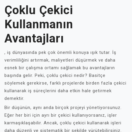
Çoklu Çekici
Kullanmanın
Avantajları
, iş dünyasında pek çok önemli konuya ışık tutar. İş
verimliliğini artırmak, maliyetleri düşürmek ve daha
esnek bir çalışma ortamı sağlamak bu avantajların
başında gelir. Peki, çoklu çekici nedir? Basitçe
söylemek gerekirse, farklı projelerde birden fazla çekici
kullanarak iş süreçlerini daha etkin hale getirmek
demektir.
Bir düşünün, aynı anda birçok projeyi yönetiyorsunuz.
Eğer her biri için ayrı bir çekici kullanıyorsanız, işler
karmaşıklaşabilir. Ancak, çoklu çekici kullanarak işleri
daha düzenli ve sistematik bir şekilde yürütebilirsiniz.