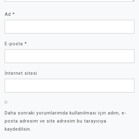
Ad
*
E-posta
*
İnternet sitesi
Daha sonraki yorumlarımda kullanılması için adım, e-
posta adresim ve site adresim bu tarayıcıya
kaydedilsin.