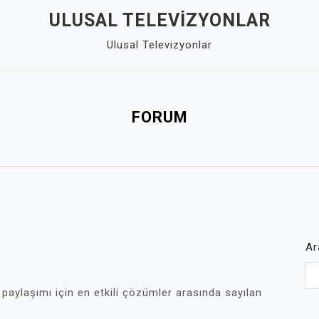
ULUSAL TELEVIZYONLAR
Ulusal Televizyonlar
FORUM
Ar
 paylaşımı için en etkili çözümler arasında sayılan