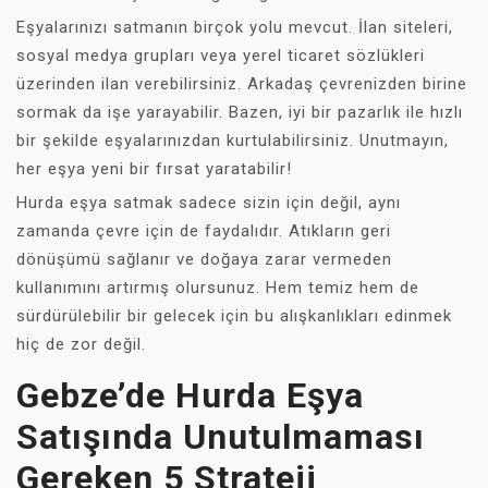
Eşyalarınızı satmanın birçok yolu mevcut. İlan siteleri,
sosyal medya grupları veya yerel ticaret sözlükleri
üzerinden ilan verebilirsiniz. Arkadaş çevrenizden birine
sormak da işe yarayabilir. Bazen, iyi bir pazarlık ile hızlı
bir şekilde eşyalarınızdan kurtulabilirsiniz. Unutmayın,
her eşya yeni bir fırsat yaratabilir!
Hurda eşya satmak sadece sizin için değil, aynı
zamanda çevre için de faydalıdır. Atıkların geri
dönüşümü sağlanır ve doğaya zarar vermeden
kullanımını artırmış olursunuz. Hem temiz hem de
sürdürülebilir bir gelecek için bu alışkanlıkları edinmek
hiç de zor değil.
Gebze’de Hurda Eşya
Satışında Unutulmaması
Gereken 5 Strateji