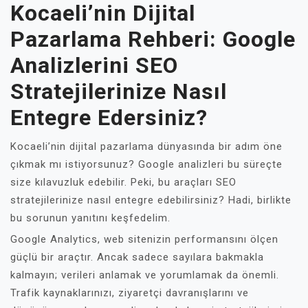
Kocaeli’nin Dijital
Pazarlama Rehberi: Google
Analizlerini SEO
Stratejilerinize Nasıl
Entegre Edersiniz?
Kocaeli’nin dijital pazarlama dünyasında bir adım öne
çıkmak mı istiyorsunuz? Google analizleri bu süreçte
size kılavuzluk edebilir. Peki, bu araçları SEO
stratejilerinize nasıl entegre edebilirsiniz? Hadi, birlikte
bu sorunun yanıtını keşfedelim.
Google Analytics, web sitenizin performansını ölçen
güçlü bir araçtır. Ancak sadece sayılara bakmakla
kalmayın; verileri anlamak ve yorumlamak da önemli.
Trafik kaynaklarınızı, ziyaretçi davranışlarını ve