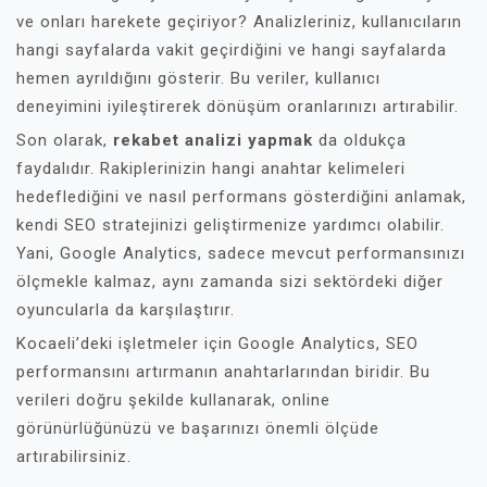
ve onları harekete geçiriyor? Analizleriniz, kullanıcıların
hangi sayfalarda vakit geçirdiğini ve hangi sayfalarda
hemen ayrıldığını gösterir. Bu veriler, kullanıcı
deneyimini iyileştirerek dönüşüm oranlarınızı artırabilir.
Son olarak,
rekabet analizi yapmak
da oldukça
faydalıdır. Rakiplerinizin hangi anahtar kelimeleri
hedeflediğini ve nasıl performans gösterdiğini anlamak,
kendi SEO stratejinizi geliştirmenize yardımcı olabilir.
Yani, Google Analytics, sadece mevcut performansınızı
ölçmekle kalmaz, aynı zamanda sizi sektördeki diğer
oyuncularla da karşılaştırır.
Kocaeli’deki işletmeler için Google Analytics, SEO
performansını artırmanın anahtarlarından biridir. Bu
verileri doğru şekilde kullanarak, online
görünürlüğünüzü ve başarınızı önemli ölçüde
artırabilirsiniz.