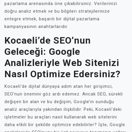
pazarlama arenasında öne çıkabilirsiniz. Verilerinizi
doğru analiz etmek ve bu bilgileri stratejilerinize
entegre etmek, başarılı bir dijital pazarlama
kampanyasının anahtarlarıdır.
Kocaeli’de SEO’nun
Geleceği: Google
Analizleriyle Web Sitenizi
Nasıl Optimize Edersiniz?
Kocaeli’de dijital dünyaya adım atan her girişimci,
SEO’nun önemini göz ardı edemez. Ancak SEO, sürekli
değişen bir alan ve bu değişim, Google’ın sunduğu
analiz araçlarıyla yakından ilişkilidir. Peki, Kocaeli’deki
işletmeler bu araçları nasıl kullanarak web sitelerini
daha etkili bir şekilde optimize edebilirler? İşte, Google