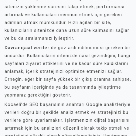
sitenizin yüklenme süresini takip etmek, performansı
artırmak ve kullanıcıları memnun etmek için gereken
adımları atmak mümkündür. Hızlı açılan bir site,
kullanıcıların sitenizde daha uzun süre kalmasını sağlar
ve bu da sıralamanızı iyileştirir.
Davranışsal veriler
de göz ardı edilmemesi gereken bir
unsurdur. Kullanıcıların sitenizde nasıl gezindiğini, hangi
sayfaları ziyaret ettiklerini ve ne kadar süre kaldıklarını
anlamak, içerik stratejinizi optimize etmenizi sağlar.
Örneğin, eğer bir sayfa yüksek bir çıkış oranına sahipse,
bu sayfanın içeriğinde ya da tasarımında iyileştirme
yapmanız gerektiğini gösterir.
Kocaeli’de SEO başarısının anahtarı Google analizleriyle
verileri doğru bir şekilde analiz etmek ve stratejinizi bu
verilere göre uyarlamaktır. İşletmenizin dijital başarısını
artırmak için bu analizleri düzenli olarak takip etmeli ve