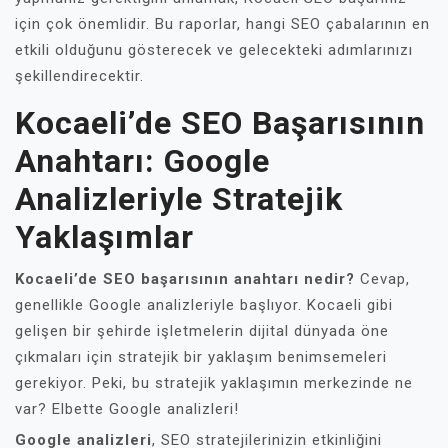
için çok önemlidir. Bu raporlar, hangi SEO çabalarının en
etkili olduğunu gösterecek ve gelecekteki adımlarınızı
şekillendirecektir.
Kocaeli’de SEO Başarısının
Anahtarı: Google
Analizleriyle Stratejik
Yaklaşımlar
Kocaeli’de SEO başarısının anahtarı nedir?
Cevap,
genellikle Google analizleriyle başlıyor. Kocaeli gibi
gelişen bir şehirde işletmelerin dijital dünyada öne
çıkmaları için stratejik bir yaklaşım benimsemeleri
gerekiyor. Peki, bu stratejik yaklaşımın merkezinde ne
var? Elbette Google analizleri!
Google analizleri
, SEO stratejilerinizin etkinliğini