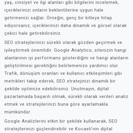
yaş, cinsiyet ve ilgi alanları gibi bilgilerini incelemek,
içeriklerinizi onların beklentilerine uygun hale
getirmenizi sağlar. Örneğin, genç bir kitleye hitap
ediyorsanız, içeriklerinizi daha dinamik ve görsel olarak
çekici hale getirebilirsiniz.
SEO stratejilerinizi sürekli olarak gözden geçirmek ve
iyileştirmek önemlidir. Google Analytics, sitenizin hangi
alanlarının iyi performans gösterdiğini ve hangi alanların
geliştirilmesi gerektiğini belirlemenize yardımcı olur.
Trafik, dönüşüm oranları ve kullanıcı etkileşimleri gibi
metrikleri takip ederek, SEO stratejinizi dinamik bir
şekilde optimize edebilirsiniz. Unutmayın, dijital
pazarlamada başarılı olmak, sürekli olarak verileri analiz
etmek ve stratejilerinizi buna göre ayarlamakla
mümkündür.
Google Analizlerini etkin bir şekilde kullanarak, SEO
stratejilerinizi güçlendirebilir ve Kocaeli’nin dijital