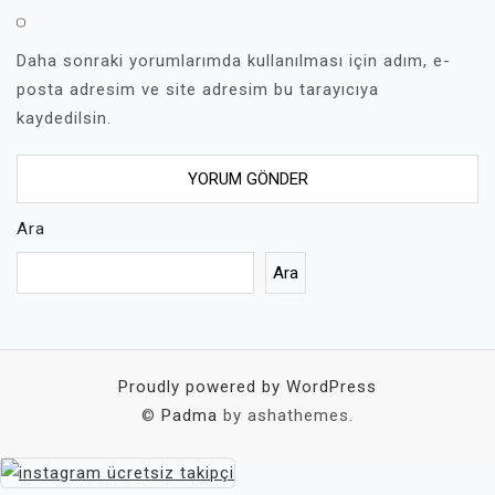
Daha sonraki yorumlarımda kullanılması için adım, e-
posta adresim ve site adresim bu tarayıcıya
kaydedilsin.
Ara
Ara
Proudly powered by WordPress
©
Padma
by ashathemes.