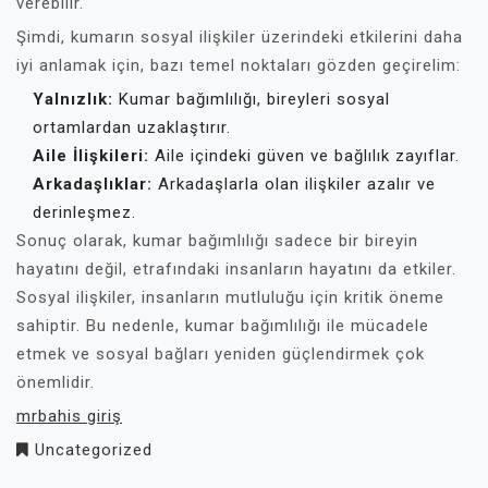
verebilir.
Şimdi, kumarın sosyal ilişkiler üzerindeki etkilerini daha
iyi anlamak için, bazı temel noktaları gözden geçirelim:
Yalnızlık:
Kumar bağımlılığı, bireyleri sosyal
ortamlardan uzaklaştırır.
Aile İlişkileri:
Aile içindeki güven ve bağlılık zayıflar.
Arkadaşlıklar:
Arkadaşlarla olan ilişkiler azalır ve
derinleşmez.
Sonuç olarak, kumar bağımlılığı sadece bir bireyin
hayatını değil, etrafındaki insanların hayatını da etkiler.
Sosyal ilişkiler, insanların mutluluğu için kritik öneme
sahiptir. Bu nedenle, kumar bağımlılığı ile mücadele
etmek ve sosyal bağları yeniden güçlendirmek çok
önemlidir.
mrbahis giriş
Uncategorized