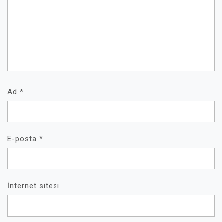
Ad
*
E-posta
*
İnternet sitesi