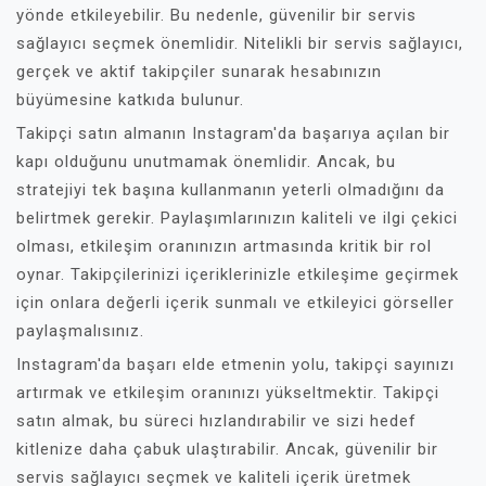
yönde etkileyebilir. Bu nedenle, güvenilir bir servis
sağlayıcı seçmek önemlidir. Nitelikli bir servis sağlayıcı,
gerçek ve aktif takipçiler sunarak hesabınızın
büyümesine katkıda bulunur.
Takipçi satın almanın Instagram'da başarıya açılan bir
kapı olduğunu unutmamak önemlidir. Ancak, bu
stratejiyi tek başına kullanmanın yeterli olmadığını da
belirtmek gerekir. Paylaşımlarınızın kaliteli ve ilgi çekici
olması, etkileşim oranınızın artmasında kritik bir rol
oynar. Takipçilerinizi içeriklerinizle etkileşime geçirmek
için onlara değerli içerik sunmalı ve etkileyici görseller
paylaşmalısınız.
Instagram'da başarı elde etmenin yolu, takipçi sayınızı
artırmak ve etkileşim oranınızı yükseltmektir. Takipçi
satın almak, bu süreci hızlandırabilir ve sizi hedef
kitlenize daha çabuk ulaştırabilir. Ancak, güvenilir bir
servis sağlayıcı seçmek ve kaliteli içerik üretmek