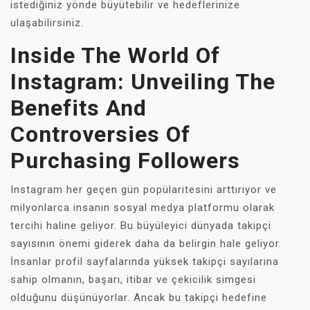
istediğiniz yönde büyütebilir ve hedeflerinize
ulaşabilirsiniz.
Inside The World Of
Instagram: Unveiling The
Benefits And
Controversies Of
Purchasing Followers
Instagram her geçen gün popülaritesini arttırıyor ve
milyonlarca insanın sosyal medya platformu olarak
tercihi haline geliyor. Bu büyüleyici dünyada takipçi
sayısının önemi giderek daha da belirgin hale geliyor.
İnsanlar profil sayfalarında yüksek takipçi sayılarına
sahip olmanın, başarı, itibar ve çekicilik simgesi
olduğunu düşünüyorlar. Ancak bu takipçi hedefine