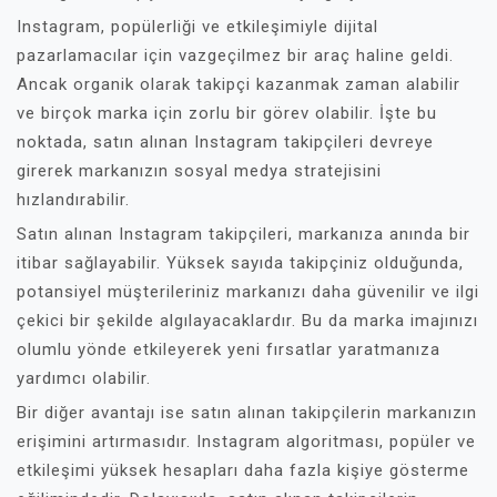
Instagram, popülerliği ve etkileşimiyle dijital
pazarlamacılar için vazgeçilmez bir araç haline geldi.
Ancak organik olarak takipçi kazanmak zaman alabilir
ve birçok marka için zorlu bir görev olabilir. İşte bu
noktada, satın alınan Instagram takipçileri devreye
girerek markanızın sosyal medya stratejisini
hızlandırabilir.
Satın alınan Instagram takipçileri, markanıza anında bir
itibar sağlayabilir. Yüksek sayıda takipçiniz olduğunda,
potansiyel müşterileriniz markanızı daha güvenilir ve ilgi
çekici bir şekilde algılayacaklardır. Bu da marka imajınızı
olumlu yönde etkileyerek yeni fırsatlar yaratmanıza
yardımcı olabilir.
Bir diğer avantajı ise satın alınan takipçilerin markanızın
erişimini artırmasıdır. Instagram algoritması, popüler ve
etkileşimi yüksek hesapları daha fazla kişiye gösterme