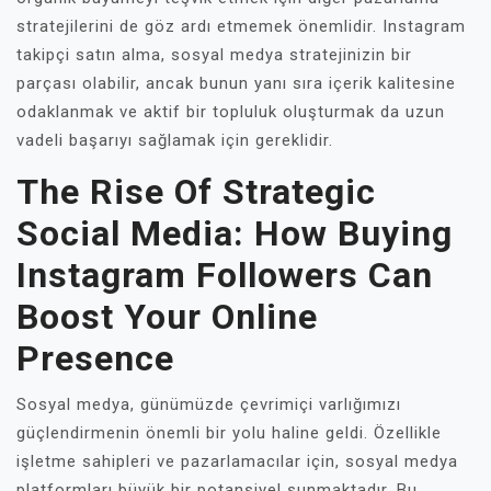
stratejilerini de göz ardı etmemek önemlidir. Instagram
takipçi satın alma, sosyal medya stratejinizin bir
parçası olabilir, ancak bunun yanı sıra içerik kalitesine
odaklanmak ve aktif bir topluluk oluşturmak da uzun
vadeli başarıyı sağlamak için gereklidir.
The Rise Of Strategic
Social Media: How Buying
Instagram Followers Can
Boost Your Online
Presence
Sosyal medya, günümüzde çevrimiçi varlığımızı
güçlendirmenin önemli bir yolu haline geldi. Özellikle
işletme sahipleri ve pazarlamacılar için, sosyal medya
platformları büyük bir potansiyel sunmaktadır. Bu