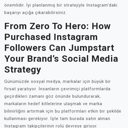
önemlidir. İyi planlanmış bir stratejiyle Instagram'daki
başarıyı açığa çıkarabilirsiniz.
From Zero To Hero: How
Purchased Instagram
Followers Can Jumpstart
Your Brand’s Social Media
Strategy
Günümüzde sosyal medya, markalar için büyük bir
fırsat yaratıyor. İnsanların çevrimiçi platformlarda
geçirdikleri zamanı göz önünde bulundurarak,
markaların hedef kitlelerine ulaşmak ve marka
bilinirliğini artırmak için bu platformları etkin bir şekilde
kullanması gerekiyor. İşte tam burada satın alınan
Instagram takipçilerinin rolü devreye giriyor.