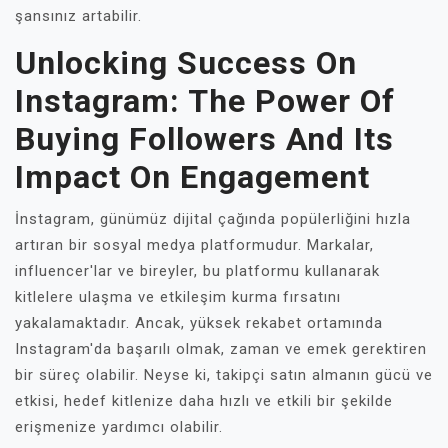
şansınız artabilir.
Unlocking Success On
Instagram: The Power Of
Buying Followers And Its
Impact On Engagement
İnstagram, günümüz dijital çağında popülerliğini hızla
artıran bir sosyal medya platformudur. Markalar,
influencer'lar ve bireyler, bu platformu kullanarak
kitlelere ulaşma ve etkileşim kurma fırsatını
yakalamaktadır. Ancak, yüksek rekabet ortamında
Instagram'da başarılı olmak, zaman ve emek gerektiren
bir süreç olabilir. Neyse ki, takipçi satın almanın gücü ve
etkisi, hedef kitlenize daha hızlı ve etkili bir şekilde
erişmenize yardımcı olabilir.