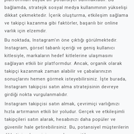
bağlamda, stratejik sosyal medya kullanımının yükselişi
dikkat çekmektedir. İçerik oluşturma, etkileşim sağlama
ve takipçi kazanma gibi faktörler, başarılı bir online
varlık için elzemdir.
Bu noktada, Instagram'ın öne çıktığı görülmektedir.
Instagram, görsel tabanlı içeriği ve geniş kullanıcı
kitlesiyle, markaların hedef kitlelerine ulaşmasını
sağlayan etkili bir platformdur. Ancak, organik olarak
takipçi kazanmak zaman alabilir ve çabalarınızın
sonuçlarını hemen görmek isteyebilirsiniz. İşte burada,
Instagram takipçisi satın alma stratejisinin devreye
girdiği nokta vurgulanmalıdır.
Instagram takipçisi satın almak, çevrimiçi varlığınızı
hızla artırmanın etkili bir yoludur. Gerçek ve etkileşimli
takipçileri satın alarak, hesabınızı daha popüler ve
güvenilir hale getirebilirsiniz. Bu, potansiyel müşterilerin