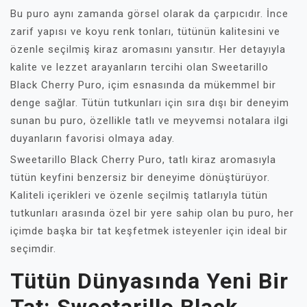
Bu puro aynı zamanda görsel olarak da çarpıcıdır. İnce
zarif yapısı ve koyu renk tonları, tütünün kalitesini ve
özenle seçilmiş kiraz aromasını yansıtır. Her detayıyla
kalite ve lezzet arayanların tercihi olan Sweetarillo
Black Cherry Puro, içim esnasında da mükemmel bir
denge sağlar. Tütün tutkunları için sıra dışı bir deneyim
sunan bu puro, özellikle tatlı ve meyvemsi notalara ilgi
duyanların favorisi olmaya aday.
Sweetarillo Black Cherry Puro, tatlı kiraz aromasıyla
tütün keyfini benzersiz bir deneyime dönüştürüyor.
Kaliteli içerikleri ve özenle seçilmiş tatlarıyla tütün
tutkunları arasında özel bir yere sahip olan bu puro, her
içimde başka bir tat keşfetmek isteyenler için ideal bir
seçimdir.
Tütün Dünyasında Yeni Bir