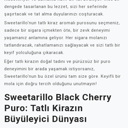
dengede tasarlanan bu lezzet, sizi her seferinde
şaşırtacak ve tat alma duyularınızı coşturacak.
Sweetarillo'nun tatlı kiraz aromalı purosunu seçmeniz,
sadece bir sigara içmekten öte, bir zevk deneyimi
yaşamanız anlamına geliyor. Her sigara molanızı
tatlandıracak, rahatlamanızı sağlayacak ve sizi tatlı bir
keyif yolculuğuna çıkaracak.
Eğer tatlı kirazın doğal tadını ve pürüzsüz bir puro
deneyimini bir arada yaşamak istiyorsanız,
Sweetarillo'nun bu özel ürünü tam size göre. Keyifli bir
mola için doğru tercih olduğunu unutmayın!
Sweetarillo Black Cherry
Puro: Tatlı Kirazın
Büyüleyici Dünyası