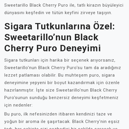
Sweetarillo Black Cherry Puro ile, tatlı kirazın büyüleyici
dünyasını keşfedin ve tütün keyfini zirveye taşıyın.
Sigara Tutkunlarına Özel:
Sweetarillo’nun Black
Cherry Puro Deneyimi
Sigara tutkunları için harika bir seçenek arıyorsanız,
Sweetarillo'nun Black Cherry Puro'su tam da aradığınız
lezzet patlaması olabilir. Bu muhteşem puro, sigara
deneyimine yepyeni bir boyut kazandırmak için özenle
hazırlanmıştır. İşte size Sweetarillo'nun Black Cherry
Puro'sunun sunduğu benzersiz deneyimi keşfetmeniz
için nedenler:
Bu puro, ilk nefesinizden itibaren kendinizi taze ve
yoğun bir aroma ile şaşırtacak. Black Cherry'nin eşsiz