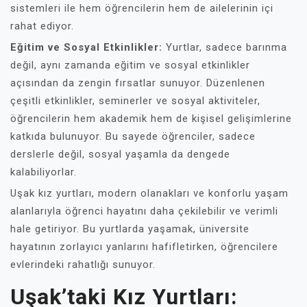
sistemleri ile hem öğrencilerin hem de ailelerinin içi
rahat ediyor.
Eğitim ve Sosyal Etkinlikler:
Yurtlar, sadece barınma
değil, aynı zamanda eğitim ve sosyal etkinlikler
açısından da zengin fırsatlar sunuyor. Düzenlenen
çeşitli etkinlikler, seminerler ve sosyal aktiviteler,
öğrencilerin hem akademik hem de kişisel gelişimlerine
katkıda bulunuyor. Bu sayede öğrenciler, sadece
derslerle değil, sosyal yaşamla da dengede
kalabiliyorlar.
Uşak kız yurtları, modern olanakları ve konforlu yaşam
alanlarıyla öğrenci hayatını daha çekilebilir ve verimli
hale getiriyor. Bu yurtlarda yaşamak, üniversite
hayatının zorlayıcı yanlarını hafifletirken, öğrencilere
evlerindeki rahatlığı sunuyor.
Uşak’taki Kız Yurtları: