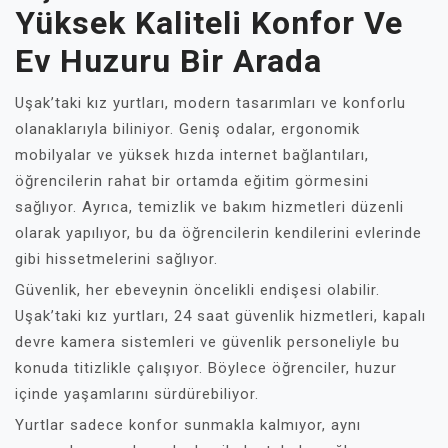
Yüksek Kaliteli Konfor Ve
Ev Huzuru Bir Arada
Uşak’taki kız yurtları, modern tasarımları ve konforlu
olanaklarıyla biliniyor. Geniş odalar, ergonomik
mobilyalar ve yüksek hızda internet bağlantıları,
öğrencilerin rahat bir ortamda eğitim görmesini
sağlıyor. Ayrıca, temizlik ve bakım hizmetleri düzenli
olarak yapılıyor, bu da öğrencilerin kendilerini evlerinde
gibi hissetmelerini sağlıyor.
Güvenlik, her ebeveynin öncelikli endişesi olabilir.
Uşak’taki kız yurtları, 24 saat güvenlik hizmetleri, kapalı
devre kamera sistemleri ve güvenlik personeliyle bu
konuda titizlikle çalışıyor. Böylece öğrenciler, huzur
içinde yaşamlarını sürdürebiliyor.
Yurtlar sadece konfor sunmakla kalmıyor, aynı